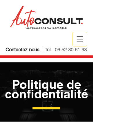
Contactez nous
| Tél : 06 52 30 61 93
Politique de
confidentialité