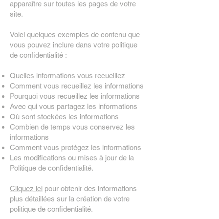
apparaître sur toutes les pages de votre
site.
Voici quelques exemples de contenu que
vous pouvez inclure dans votre politique
de confidentialité :
Quelles informations vous recueillez
Comment vous recueillez les informations
Pourquoi vous recueillez les informations
Avec qui vous partagez les informations
Où sont stockées les informations
Combien de temps vous conservez les
informations
Comment vous protégez les informations
Les modifications ou mises à jour de la
Politique de confidentialité.
Cliquez ici
pour obtenir des informations
plus détaillées sur la création de votre
politique de confidentialité.