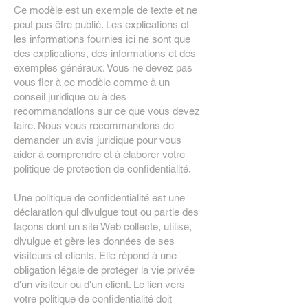
Ce modèle est un exemple de texte et ne
peut pas être publié. Les explications et
les informations fournies ici ne sont que
des explications, des informations et des
exemples généraux. Vous ne devez pas
vous fier à ce modèle comme à un
conseil juridique ou à des
recommandations sur ce que vous devez
faire. Nous vous recommandons de
demander un avis juridique pour vous
aider à comprendre et à élaborer votre
politique de protection de confidentialité.
Une politique de confidentialité est une
déclaration qui divulgue tout ou partie des
façons dont un site Web collecte, utilise,
divulgue et gère les données de ses
visiteurs et clients. Elle répond à une
obligation légale de protéger la vie privée
d'un visiteur ou d'un client. Le lien vers
votre politique de confidentialité doit